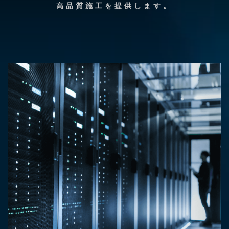
高品質施工を提供します。