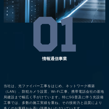
情報通信事業
当社は、光ファイバー工事をはじめ、ネットワーク構築
（LAN）、防犯カメラ設置、Wi-Fi工事、携帯電話会社の基地
局建設まで幅広く手がけています。特に5G普及に伴う光設備
工事では、多数の施工実績を重ね、その技術力と品質により
多くのお客様から高い評価をいただいています。