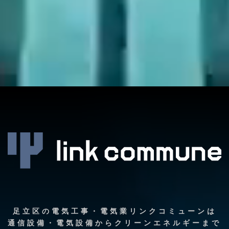
足立区の電気工事・電気業リンクコミューンは
通信設備・電気設備からクリーンエネルギーまで